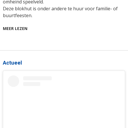
omheind speelveld.
Deze blokhut is onder andere te huur voor familie- of
buurtfeesten.
MEER LEZEN
Actueel