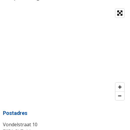
Postadres
Vondelstraat 10