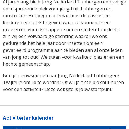
Al jarenlang biedt Jong Nederland Tubbergen een veilige
en inspirerende plek voor jeugd uit Tubbergen en
omstreken. Het begon allemaal met de passie om
kinderen een plek te geven waar ze kunnen leren,
groeien en vriendschappen kunnen sluiten. Inmiddels
zijn wij een volwaardige stichting waarbij we ons
gedurende het hele jaar door inzetten om een
gevarieerd programma aan te bieden aan al onze leden;
van jong tot oud. We staan voor kwaliteit, plezier en een
hechte gemeenschap.
Ben je nieuwsgierig naar Jong Nederland Tubbergen?
Twijfel je om lid te worden? Of wil je onze blokhut huren
voor een activiteit? Deze website is jouw startpunt.
Activiteitenkalender