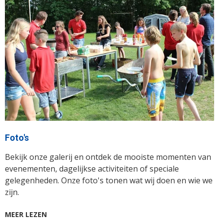
Foto's
Bekijk onze galerij en ontdek de mooiste momenten van
evenementen, dagelijkse activiteiten of speciale
gelegenheden. Onze foto's tonen wat wij doen en wie we
zijn.
MEER LEZEN