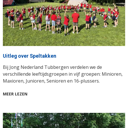
Uitleg over Speltakken
Bij Jong Nederland Tubbergen verdelen we de
verschillende leeftijdsgroepen in vijf groepen: Minioren,
Maxioren, Junioren, Senioren en 16-plussers.
MEER LEZEN