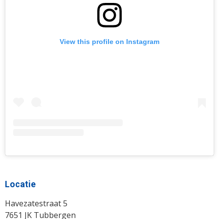
View this profile on Instagram
Locatie
Havezatestraat 5
7651 JK Tubbergen