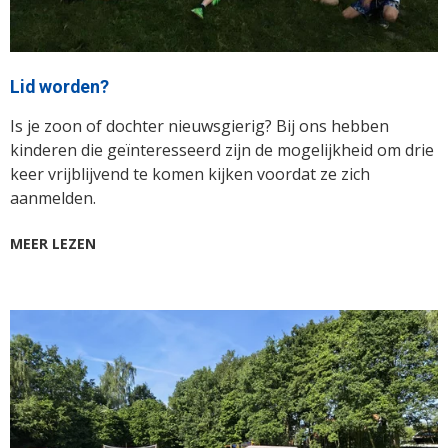
Lid worden?
Is je zoon of dochter nieuwsgierig? Bij ons hebben
kinderen die geïnteresseerd zijn de mogelijkheid om drie
keer vrijblijvend te komen kijken voordat ze zich
aanmelden.
MEER LEZEN