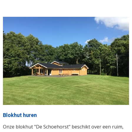
Blokhut huren
Onze blokhut "De Schoehorst"
beschikt over een ruim,