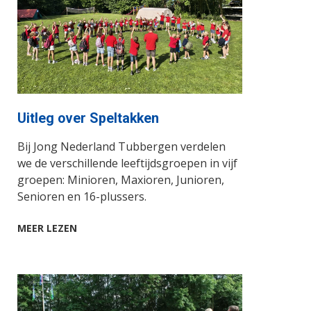
Uitleg over Speltakken
Bij Jong Nederland Tubbergen verdelen
we de verschillende leeftijdsgroepen in vijf
groepen: Minioren, Maxioren, Junioren,
Senioren en 16-plussers.
MEER LEZEN