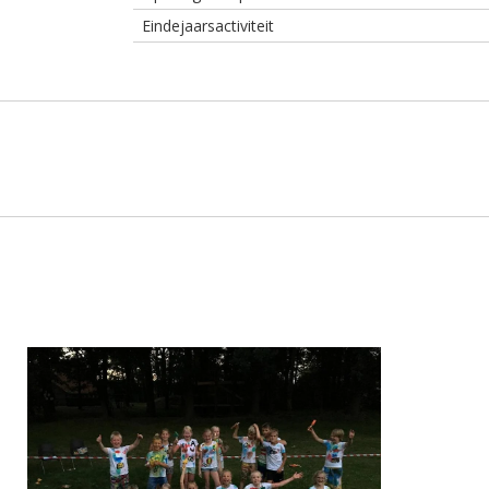
Eindejaarsactiviteit