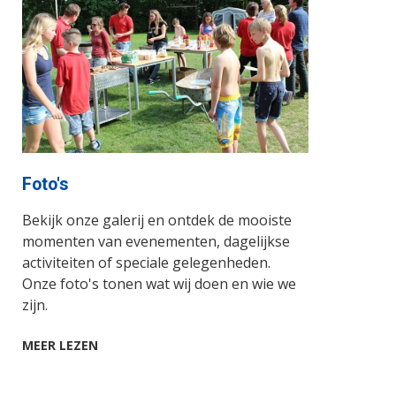
Foto's
Bekijk onze galerij en ontdek de mooiste
momenten van evenementen, dagelijkse
activiteiten of speciale gelegenheden.
Onze foto's tonen wat wij doen en wie we
zijn.
MEER LEZEN