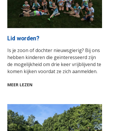
Lid worden?
Is je zoon of dochter nieuwsgierig? Bij ons
hebben kinderen die geïnteresseerd zijn
de mogelijkheid om drie keer vrijblijvend te
komen kijken voordat ze zich aanmelden.
MEER LEZEN