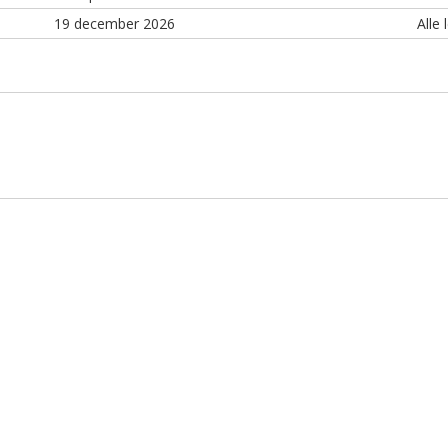
19 december 2026
Alle 