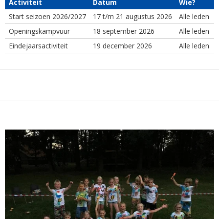
Activiteit
Datum
Wie?
Start seizoen 2026/2027
17 t/m 21 augustus 2026
Alle leden
Openingskampvuur
18 september 2026
Alle leden
Eindejaarsactiviteit
19 december 2026
Alle leden