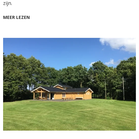
zijn.
MEER LEZEN