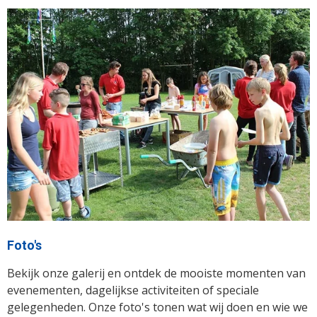
Foto's
Bekijk onze galerij en ontdek de mooiste momenten van
evenementen, dagelijkse activiteiten of speciale
gelegenheden. Onze foto's tonen wat wij doen en wie we