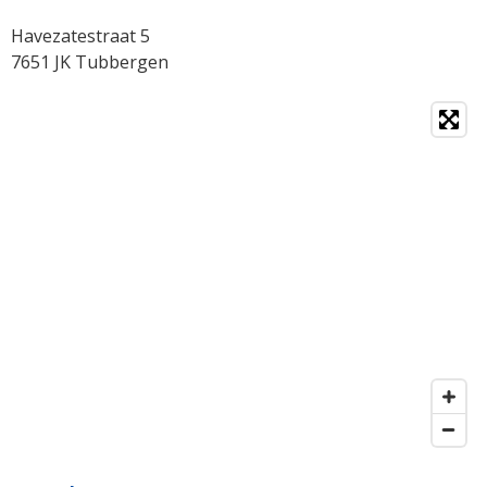
Havezatestraat 5
7651 JK Tubbergen