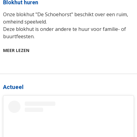
Blokhut huren
Onze blokhut "De Schoehorst"
beschikt over een ruim,
omheind speelveld.
Deze blokhut is onder andere te huur voor familie- of
buurtfeesten.
MEER LEZEN
Actueel