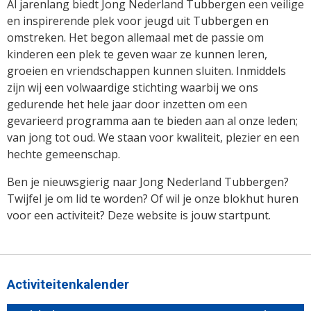
Al jarenlang biedt Jong Nederland Tubbergen een veilige
en inspirerende plek voor jeugd uit Tubbergen en
omstreken. Het begon allemaal met de passie om
kinderen een plek te geven waar ze kunnen leren,
groeien en vriendschappen kunnen sluiten. Inmiddels
zijn wij een volwaardige stichting waarbij we ons
gedurende het hele jaar door inzetten om een
gevarieerd programma aan te bieden aan al onze leden;
van jong tot oud. We staan voor kwaliteit, plezier en een
hechte gemeenschap.
Ben je nieuwsgierig naar Jong Nederland Tubbergen?
Twijfel je om lid te worden? Of wil je onze blokhut huren
voor een activiteit? Deze website is jouw startpunt.
Activiteitenkalender