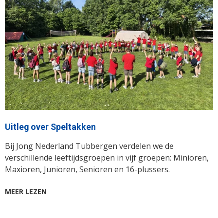
Uitleg over Speltakken
Bij Jong Nederland Tubbergen verdelen we de
verschillende leeftijdsgroepen in vijf groepen: Minioren,
Maxioren, Junioren, Senioren en 16-plussers.
MEER LEZEN