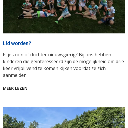
Lid worden?
Is je zoon of dochter nieuwsgierig? Bij ons hebben
kinderen die geïnteresseerd zijn de mogelijkheid om drie
keer vrijblijvend te komen kijken voordat ze zich
aanmelden.
MEER LEZEN