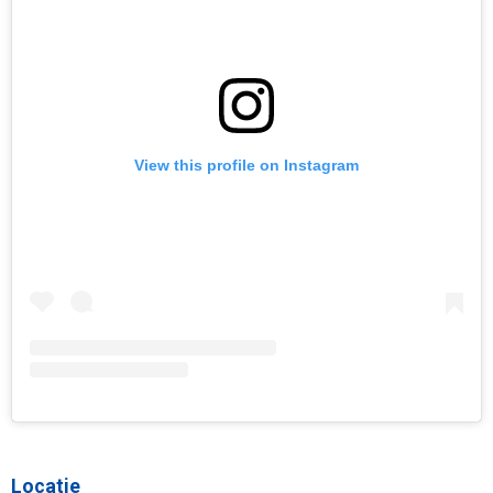
View this profile on Instagram
Locatie